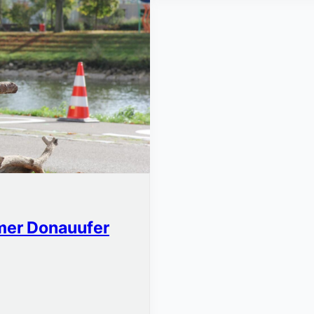
er Donauufer