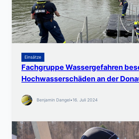
Einsätze
Fachgruppe Wassergefahren bese
Hochwasserschäden an der Dona
Benjamin Dangel
•
16. Juli 2024