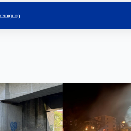
reinigung