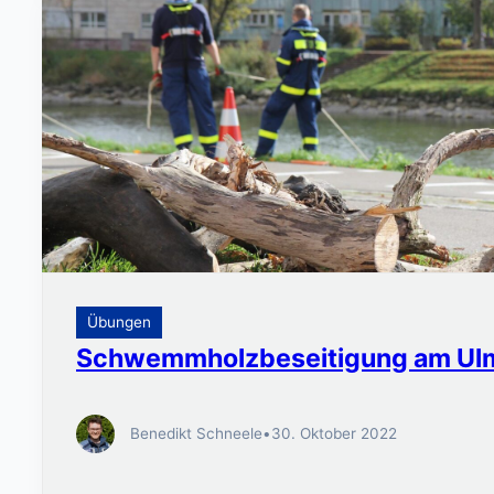
Übungen
Schwemmholzbeseitigung am Ulm
Benedikt Schneele
•
30. Oktober 2022