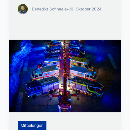
Benedikt Schneele
•
10. Oktober 2024
Mitteilungen