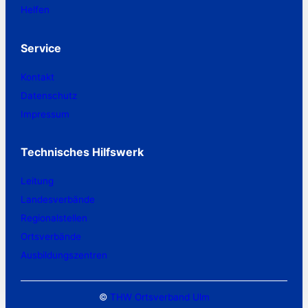
Helfen
Service
Kontakt
Datenschutz
Impressum
Technisches Hilfswerk
Leitung
Landesverbände
Regionalstellen
Ortsverbände
Ausbildungszentren
©
THW Ortsverband Ulm