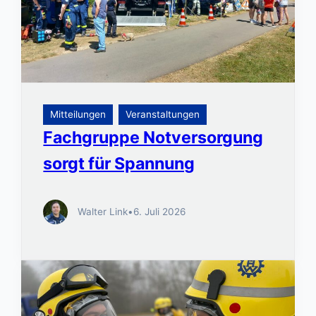
Mitteilungen
Veranstaltungen
Fachgruppe Notversorgung
sorgt für Spannung
Walter Link
•
6. Juli 2026