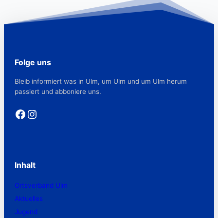
Folge uns
Bleib informiert was in Ulm, um Ulm und um Ulm herum
passiert und abboniere uns.
Facebook
Instagram
Inhalt
Ortsverband Ulm
Aktuelles
Jugend