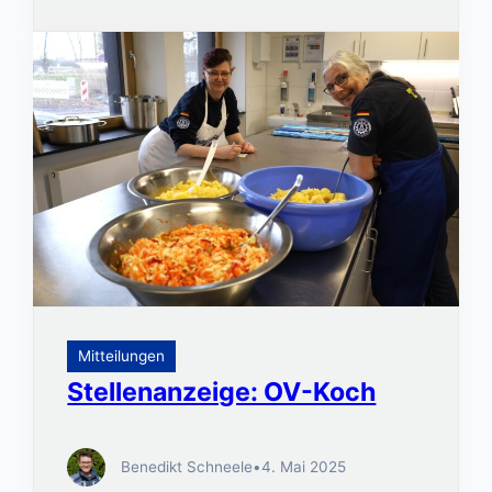
Mitteilungen
Stellenanzeige: OV-Koch
Benedikt Schneele
•
4. Mai 2025