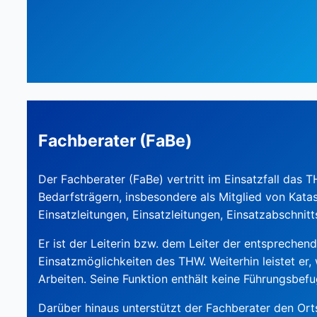
Fachberater (FaBe)
Der Fachberater (FaBe) vertritt im Einsatzfall das 
Bedarfsträgern, insbesondere als Mitglied von Kat
Einsatzleitungen, Einsatzleitungen, Einsatzabschnit
Er ist der Leiterin bzw. dem Leiter der entsprechend
Einsatzmöglichkeiten des THW. Weiterhin leistet er,
Arbeiten. Seine Funktion enthält keine Führungsbefu
Darüber hinaus unterstützt der Fachberater den Ort