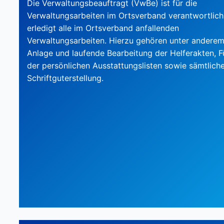
Die Verwaltungsbeauftragt (VwBe) ist für die
Verwaltungsarbeiten im Ortsverband verantwortlich.
erledigt alle im Ortsverband anfallenden
Verwaltungsarbeiten. Hierzu gehören unter anderem
Anlage und laufende Bearbeitung der Helferakten, 
der persönlichen Ausstattungslisten sowie sämtlich
Schriftguterstellung.