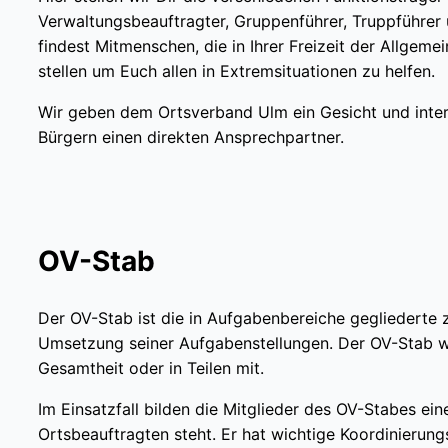
Verwaltungsbeauftragter, Gruppenführer, Truppführer
findest Mitmenschen, die in Ihrer Freizeit der Allgemei
stellen um Euch allen in Extremsituationen zu helfen.
Wir geben dem Ortsverband Ulm ein Gesicht und inter
Bürgern einen direkten Ansprechpartner.
OV-Stab
Der OV-Stab ist die in Aufgabenbereiche gegliederte
Umsetzung seiner Aufgabenstellungen. Der OV-Stab wi
Gesamtheit oder in Teilen mit.
Im Einsatzfall bilden die Mitglieder des OV-Stabes ei
Ortsbeauftragten steht. Er hat wichtige Koordinierung