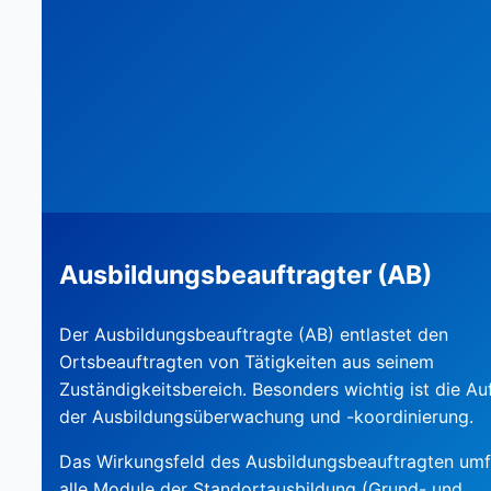
Ausbildungsbeauftragter (AB)
Der Ausbildungsbeauftragte (AB) entlastet den
Ortsbeauftragten von Tätigkeiten aus seinem
Zuständigkeitsbereich. Besonders wichtig ist die A
der Ausbildungsüberwachung und -koordinierung.
Das Wirkungsfeld des Ausbildungsbeauftragten umf
alle Module der Standortausbildung (Grund- und