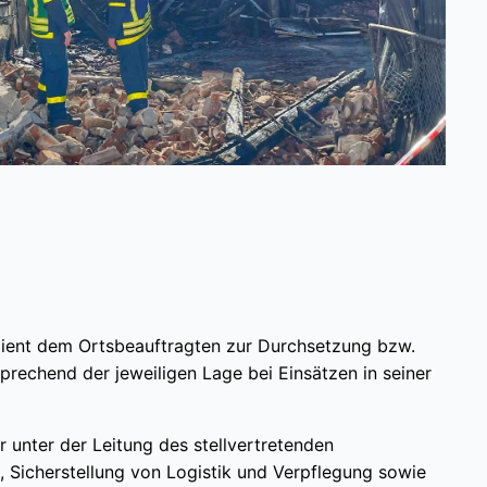
 dient dem Ortsbeauftragten zur Durchsetzung bzw.
rechend der jeweiligen Lage bei Einsätzen in seiner
r unter der Leitung des stellvertretenden
, Sicherstellung von Logistik und Verpflegung sowie