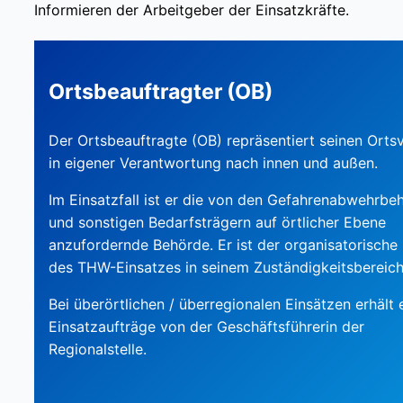
Informieren der Arbeitgeber der Einsatzkräfte.
Ortsbeauftragter (OB)
Der Ortsbeauftragte (OB) repräsentiert seinen Orts
in eigener Verantwortung nach innen und außen.
Im Einsatzfall ist er die von den Gefahrenabwehrbe
und sonstigen Bedarfsträgern auf örtlicher Ebene
anzufordernde Behörde. Er ist der organisatorische 
des THW-Einsatzes in seinem Zuständigkeitsbereich
Bei überörtlichen / überregionalen Einsätzen erhält 
Einsatzaufträge von der Geschäftsführerin der
Regionalstelle.