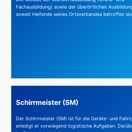
Fachausbildung) sowie der überörtlichen Ausbildun
soweit Helfende seines Ortsverbandes betroffen sin
Schirrmeister (SM)
Der Schirrmeister (SM) ist für die Geräte- und Fah
erledigt er vorwiegend logistische Aufgaben. Darüber