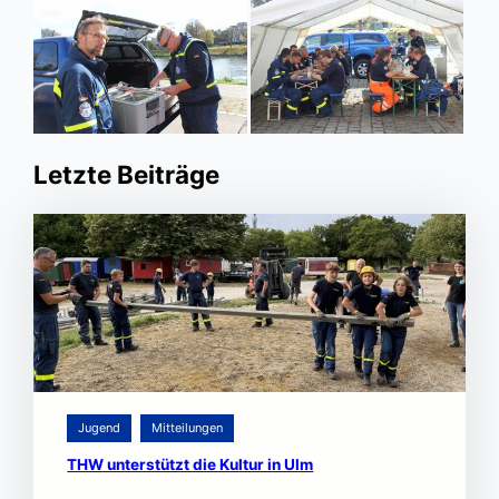
Letzte Beiträge
Jugend
Mitteilungen
THW unterstützt die Kultur in Ulm