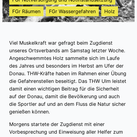
FGr Räumen
FGr Wassergefahren
Holz
Viel Muskelkraft war gefragt beim Zugdienst
unseres Ortsverbands am Samstag letzter Woche.
Angeschwemmtes Holz sammelte sich im Laufe
des Jahres und besonders im Herbst am Ufer der
Donau. THW-Kräfte haben im Rahmen einer Übung
die Gefahrenstellen beseitigt. Das THW Ulm leistet
damit einen wichtigen Beitrag für die Sicherheit
auf der Donau, damit die Bevölkerung und auch
die Sportler auf und an dem Fluss die Natur sicher
genießen können.
Morgens startete der Zugdienst mit einer
Vorbesprechung und Einweisung aller Helfer zum