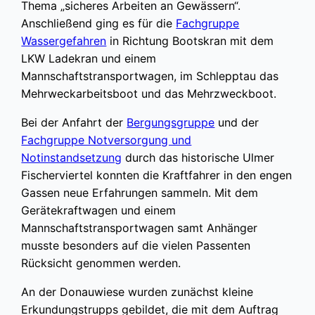
Thema „sicheres Arbeiten an Gewässern“.
Anschließend ging es für die
Fachgruppe
Wassergefahren
in Richtung Bootskran mit dem
LKW Ladekran und einem
Mannschaftstransportwagen, im Schlepptau das
Mehrweckarbeitsboot und das Mehrzweckboot.
Bei der Anfahrt der
Bergungsgruppe
und der
Fachgruppe Notversorgung und
Notinstandsetzung
durch das historische Ulmer
Fischerviertel konnten die Kraftfahrer in den engen
Gassen neue Erfahrungen sammeln. Mit dem
Gerätekraftwagen und einem
Mannschaftstransportwagen samt Anhänger
musste besonders auf die vielen Passenten
Rücksicht genommen werden.
An der Donauwiese wurden zunächst kleine
Erkundungstrupps gebildet, die mit dem Auftrag