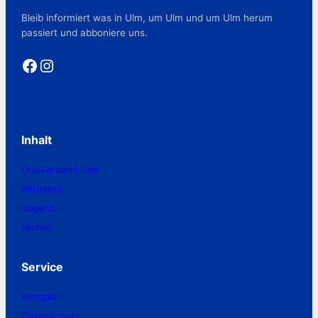
Bleib informiert was in Ulm, um Ulm und um Ulm herum
passiert und abboniere uns.
Facebook
Instagram
Inhalt
Ortsverband Ulm
Aktuelles
Jugend
Helfen
Service
Kontakt
Datenschutz