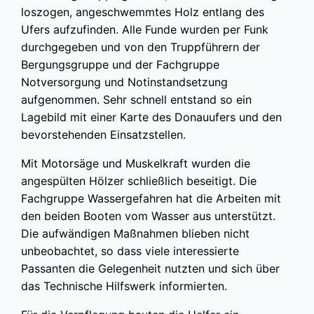
loszogen, angeschwemmtes Holz entlang des
Ufers aufzufinden. Alle Funde wurden per Funk
durchgegeben und von den Truppführern der
Bergungsgruppe und der Fachgruppe
Notversorgung und Notinstandsetzung
aufgenommen. Sehr schnell entstand so ein
Lagebild mit einer Karte des Donauufers und den
bevorstehenden Einsatzstellen.
Mit Motorsäge und Muskelkraft wurden die
angespülten Hölzer schließlich beseitigt. Die
Fachgruppe Wassergefahren hat die Arbeiten mit
den beiden Booten vom Wasser aus unterstützt.
Die aufwändigen Maßnahmen blieben nicht
unbeobachtet, so dass viele interessierte
Passanten die Gelegenheit nutzten und sich über
das Technische Hilfswerk informierten.