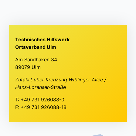
Technisches Hilfswerk
Ortsverband Ulm
Am Sandhaken 34
89079 Ulm
Zufahrt über Kreuzung Wiblinger Allee /
Hans-Lorenser-Straße
T: +49 731 926088-0
F: +49 731 926088-18