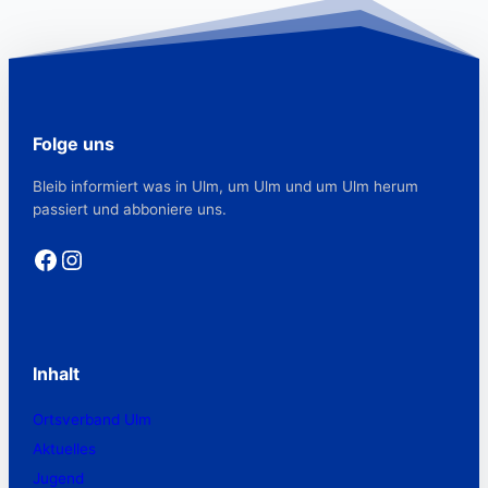
Folge uns
Bleib informiert was in Ulm, um Ulm und um Ulm herum
passiert und abboniere uns.
Facebook
Instagram
Inhalt
Ortsverband Ulm
Aktuelles
Jugend