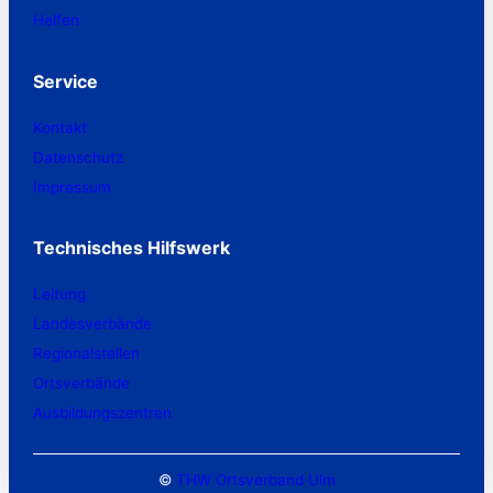
Helfen
Service
Kontakt
Datenschutz
Impressum
Technisches Hilfswerk
Leitung
Landesverbände
Regionalstellen
Ortsverbände
Ausbildungszentren
©
THW Ortsverband Ulm