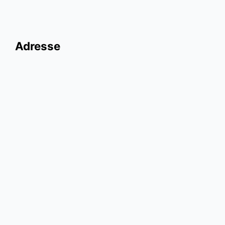
Adresse