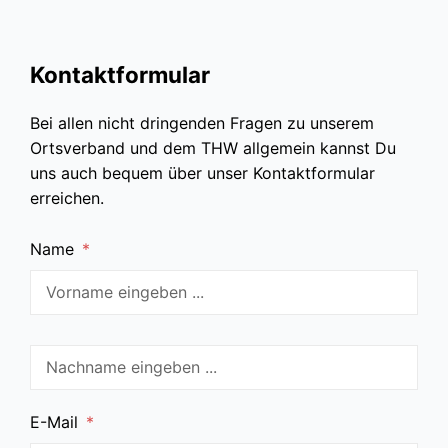
Kontaktformular
Bei allen nicht dringenden Fragen zu unserem
Ortsverband und dem THW allgemein kannst Du
uns auch bequem über unser Kontaktformular
erreichen.
Name
*
E-Mail
*