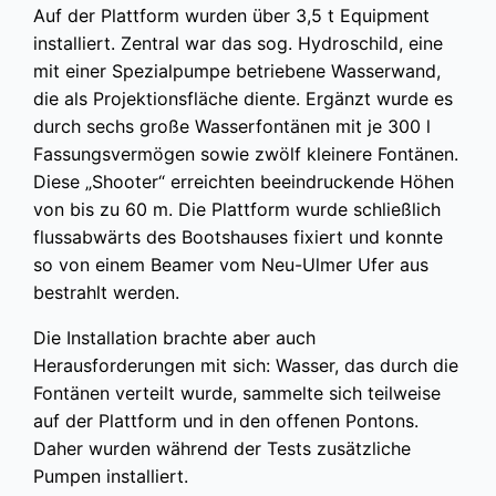
Auf der Plattform wurden über 3,5 t Equipment
installiert. Zentral war das sog. Hydroschild, eine
mit einer Spezialpumpe betriebene Wasserwand,
die als Projektionsfläche diente. Ergänzt wurde es
durch sechs große Wasserfontänen mit je 300 l
Fassungsvermögen sowie zwölf kleinere Fontänen.
Diese „Shooter“ erreichten beeindruckende Höhen
von bis zu 60 m. Die Plattform wurde schließlich
flussabwärts des Bootshauses fixiert und konnte
so von einem Beamer vom Neu-Ulmer Ufer aus
bestrahlt werden.
Die Installation brachte aber auch
Herausforderungen mit sich: Wasser, das durch die
Fontänen verteilt wurde, sammelte sich teilweise
auf der Plattform und in den offenen Pontons.
Daher wurden während der Tests zusätzliche
Pumpen installiert.