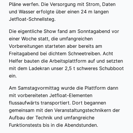
Pläne werfen. Die Versorgung mit Strom, Daten
und Wasser erfolgte über einen 24 m langen
Jetfloat-Schnellsteg.
Die eigentliche Show fand am Sonntagabend vor
einer Woche statt, die umfangreichen
Vorbereitungen starteten aber bereits am
Freitagabend bei dichtem Schneetreiben. Acht
Helfer bauten die Arbeitsplattform auf und setzten
mit dem Ladekran unser 2,5 t schweres Schubboot
ein.
Am Samstagvormittag wurde die Plattform dann
mit vorbereiteten Jetfloat-Elementen
flussaufwärts transportiert. Dort begannen
gemeinsam mit den Veranstaltungstechnikern der
Aufbau der Technik und umfangreiche
Funktionstests bis in die Abendstunden.