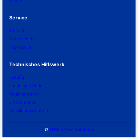
Helfen
Service
Kontakt
Datenschutz
Impressum
Technisches Hilfswerk
Leitung
Landesverbände
Regionalstellen
Ortsverbände
Ausbildungszentren
©
THW Ortsverband Ulm