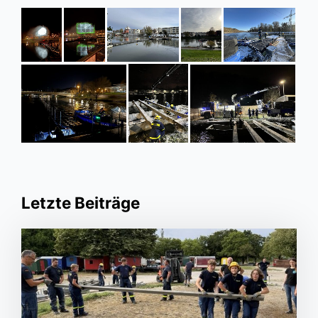
Letzte Beiträge