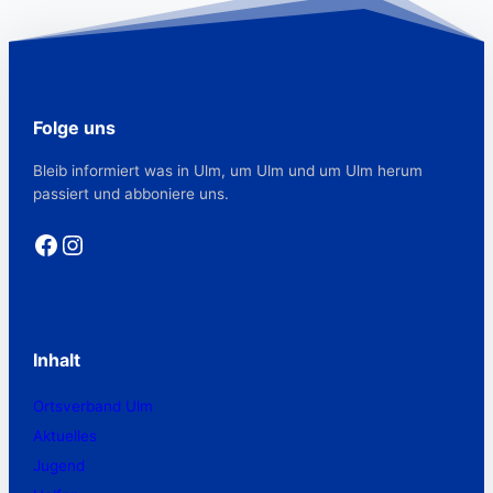
Folge uns
Bleib informiert was in Ulm, um Ulm und um Ulm herum
passiert und abboniere uns.
Facebook
Instagram
Inhalt
Ortsverband Ulm
Aktuelles
Jugend