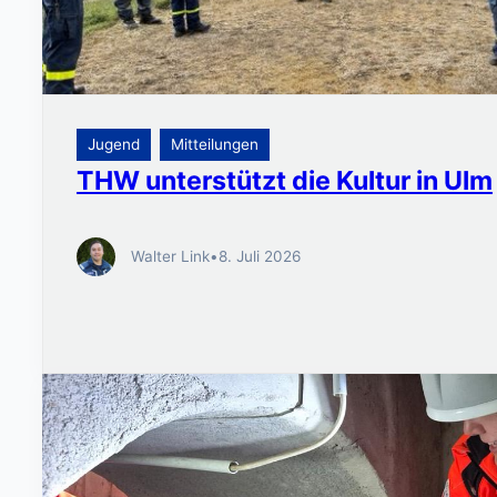
Jugend
Mitteilungen
THW unterstützt die Kultur in Ulm
Walter Link
•
8. Juli 2026