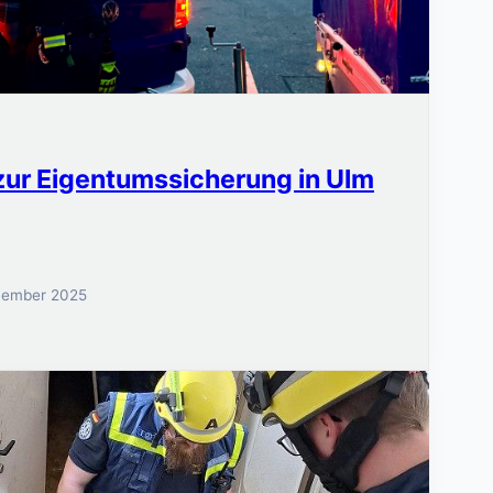
ur Eigentumssicherung in Ulm
vember 2025