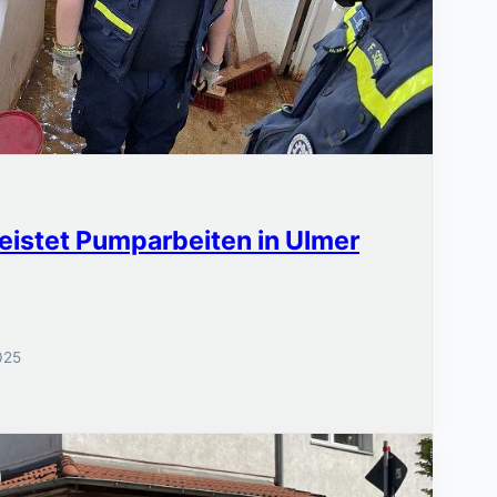
eistet Pumparbeiten in Ulmer
2025