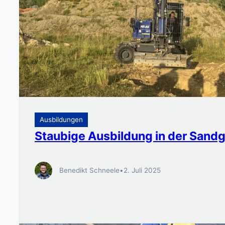
Ausbildungen
Staubige Ausbildung in der Sand
Benedikt Schneele
•
2. Juli 2025