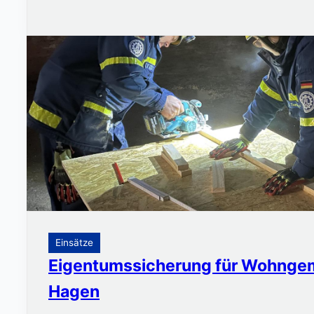
Einsätze
Eigentumssicherung für Wohngem
Hagen