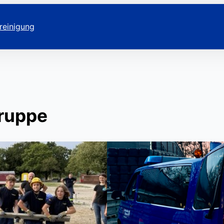
reinigung
ruppe