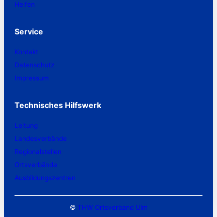
Helfen
Service
Kontakt
Datenschutz
Impressum
Technisches Hilfswerk
Leitung
Landesverbände
Regionalstellen
Ortsverbände
Ausbildungszentren
©
THW Ortsverband Ulm