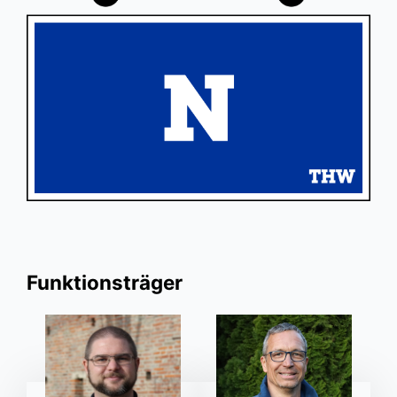
Funktionsträger