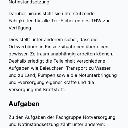
Notinstandsetzung.
Darüber hinaus stellt sie unterstützende
Fähigkeiten für alle Teil-Einheiten des THW zur
Verfügung.
Dies stellt unter anderem sicher, dass die
Ortsverbände in Einsatzsituationen über einen
gewissen Zeitraum unabhängig arbeiten können.
Deshalb erledigt die Teileinheit verschiedene
Aufgaben wie Beleuchten, Transport zu Wasser
und zu Land, Pumpen sowie die Notunterbringung
und -versorgung eigener Kräfte und die
Versorgung mit Kraftstoff.
Aufgaben
Zu den Aufgaben der Fachgruppe Notversorgung
und Notinstandsetzung zählt unter anderem: