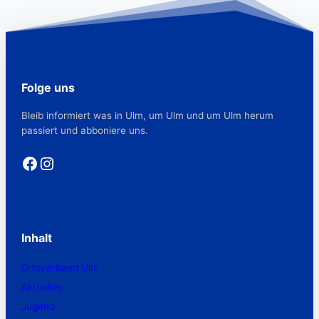
Folge uns
Bleib informiert was in Ulm, um Ulm und um Ulm herum
passiert und abboniere uns.
Facebook
Instagram
Inhalt
Ortsverband Ulm
Aktuelles
Jugend