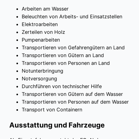
Arbeiten am Wasser
Beleuchten von Arbeits- und Einsatzstellen
Elektroarbeiten
Zerteilen von Holz
Pumpenarbeiten
Transportieren von Gefahrengütern an Land
Transportieren von Gütern an Land
Transportieren von Personen an Land
Notunterbringung
Notversorgung
Durchführen von technischer Hilfe
Transportieren von Gütern auf dem Wasser
Transportieren von Personen auf dem Wasser
Transport von Containern
Ausstattung und Fahrzeuge