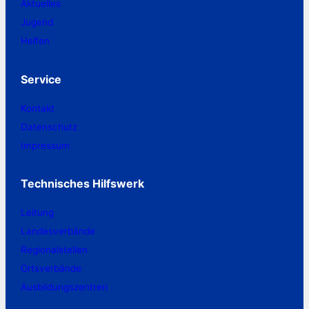
Aktuelles
Jugend
Helfen
Service
Kontakt
Datenschutz
Impressum
Technisches Hilfswerk
Leitung
Landesverbände
Regionalstellen
Ortsverbände
Ausbildungszentren