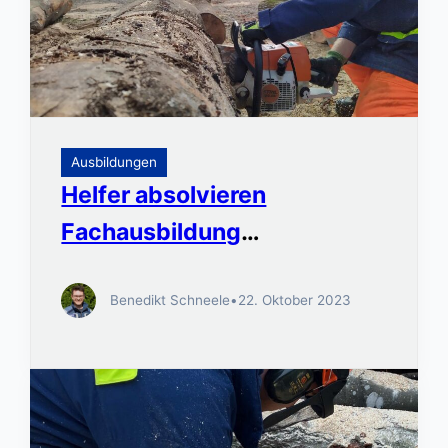
Ausbildungen
Helfer absolvieren
Fachausbildung
Motorkettensäge
Benedikt Schneele
•
22. Oktober 2023