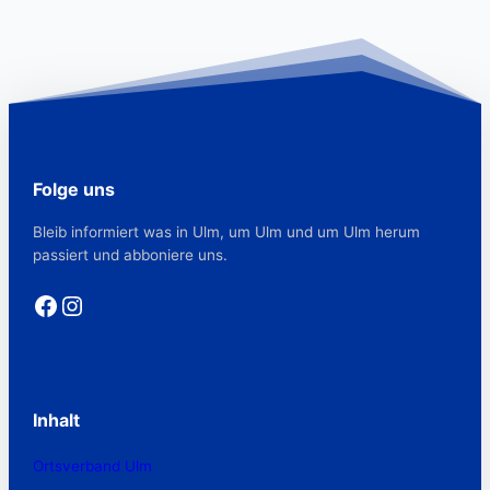
Folge uns
Bleib informiert was in Ulm, um Ulm und um Ulm herum
passiert und abboniere uns.
Facebook
Instagram
Inhalt
Ortsverband Ulm