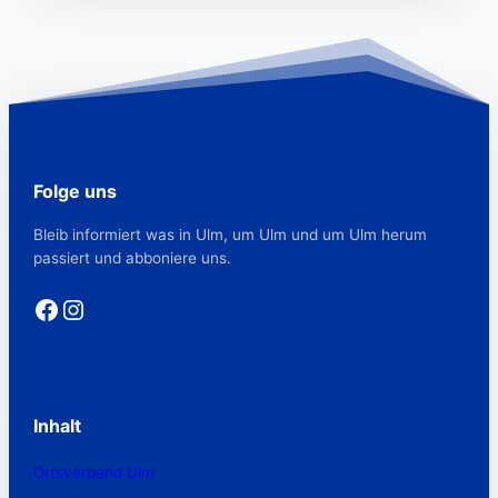
Folge uns
Bleib informiert was in Ulm, um Ulm und um Ulm herum
passiert und abboniere uns.
Facebook
Instagram
Inhalt
Ortsverband Ulm