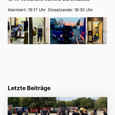
Alarmiert: 16:17 Uhr Einsatzende: 18:30 Uhr
Letzte Beiträge