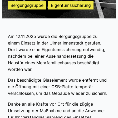
Bergungsgruppe
Eigentumssicherung
Am 12.11.2025 wurde die Bergungsgruppe zu
einem Einsatz in der Ulmer Innenstadt gerufen.
Dort wurde eine Eigentumssicherung notwendig,
nachdem bei einer Auseinandersetzung die
Haustür eines Mehrfamilienhauses beschädigt
worden war.
Das beschädigte Glaselement wurde entfernt und
die Öffnung mit einer OSB-Platte temporär
verschlossen, um das Gebäude wieder zu sichern.
Danke an alle Kräfte vor Ort für die zügige
Umsetzung der Maßnahme und an die Anwohner
für Ihr Verständnis während des Einsatzes.