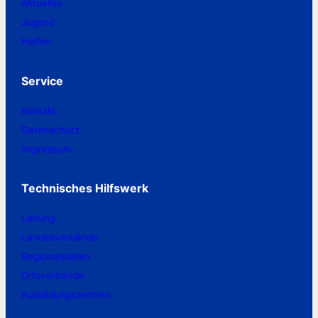
Aktuelles
Jugend
Helfen
Service
Kontakt
Datenschutz
Impressum
Technisches Hilfswerk
Leitung
Landesverbände
Regionalstellen
Ortsverbände
Ausbildungszentren