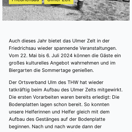
Auch dieses Jahr bietet das Ulmer Zelt in der
Friedrichsau wieder spannende Veranstaltungen.
Vom 22. Mai bis 6. Juli 2024 können die Gäste ein
großes kulturelles Angebot wahrnehmen und im
Biergarten die Sommertage genießen.
Der Ortsverband Ulm des THW hat wieder
tatkräftig beim Aufbau des Ulmer Zelts mitgewirkt.
Die ersten Vorarbeiten waren bereits erledigt: Die
Bodenplatten lagen schon bereit. So konnten
unsere Helferinnen und Helfer gleich mit dem
Aufbau des Gestänges auf der Bodenplatte
beginnen. Nach und nach wurde dann der