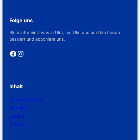
Folge uns
Bleib informiert was in Ulm, um Ulm und um Ulm herum
passiert und abboniere uns.
Facebook
Instagram
Inhalt
Ortsverband Ulm
Aktuelles
Jugend
Helfen