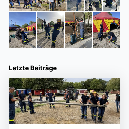
Letzte Beiträge