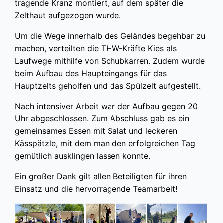
tragende Kranz montiert, auf dem später die
Zelthaut aufgezogen wurde.
Um die Wege innerhalb des Geländes begehbar zu
machen, verteilten die THW-Kräfte Kies als
Laufwege mithilfe von Schubkarren. Zudem wurde
beim Aufbau des Haupteingangs für das
Hauptzelts geholfen und das Spülzelt aufgestellt.
Nach intensiver Arbeit war der Aufbau gegen 20
Uhr abgeschlossen. Zum Abschluss gab es ein
gemeinsames Essen mit Salat und leckeren
Kässpätzle, mit dem man den erfolgreichen Tag
gemütlich ausklingen lassen konnte.
Ein großer Dank gilt allen Beteiligten für ihren
Einsatz und die hervorragende Teamarbeit!