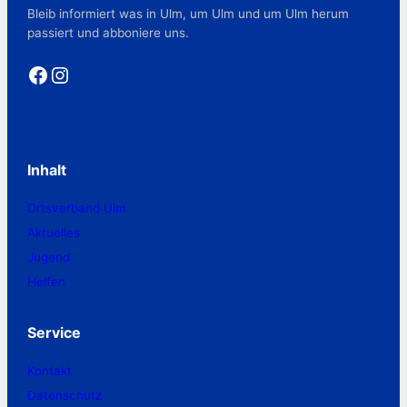
Bleib informiert was in Ulm, um Ulm und um Ulm herum
passiert und abboniere uns.
Facebook
Instagram
Inhalt
Ortsverband Ulm
Aktuelles
Jugend
Helfen
Service
Kontakt
Datenschutz