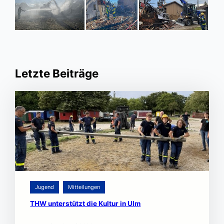
Letzte Beiträge
Jugend
Mitteilungen
THW unterstützt die Kultur in Ulm