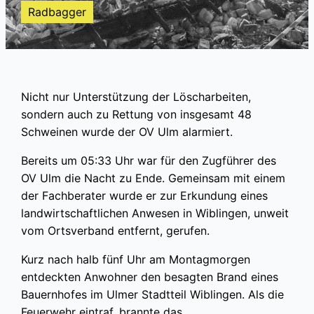
Radbagger
Nicht nur Unterstützung der Löscharbeiten,
sondern auch zu Rettung von insgesamt 48
Schweinen wurde der OV Ulm alarmiert.
Bereits um 05:33 Uhr war für den Zugführer des
OV Ulm die Nacht zu Ende. Gemeinsam mit einem
der Fachberater wurde er zur Erkundung eines
landwirtschaftlichen Anwesen in Wiblingen, unweit
vom Ortsverband entfernt, gerufen.
Kurz nach halb fünf Uhr am Montagmorgen
entdeckten Anwohner den besagten Brand eines
Bauernhofes im Ulmer Stadtteil Wiblingen. Als die
Feuerwehr eintraf, brannte das