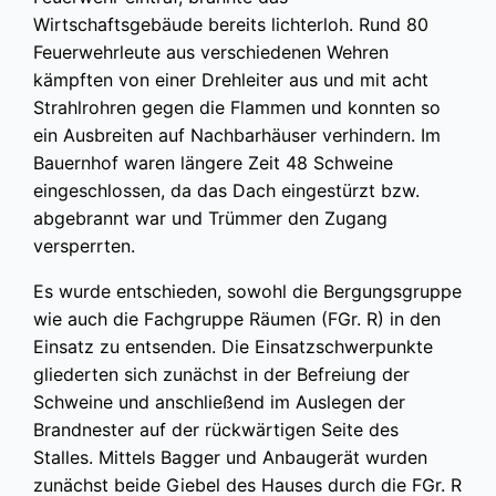
Wirtschaftsgebäude bereits lichterloh. Rund 80
Feuerwehrleute aus verschiedenen Wehren
kämpften von einer Drehleiter aus und mit acht
Strahlrohren gegen die Flammen und konnten so
ein Ausbreiten auf Nachbarhäuser verhindern. Im
Bauernhof waren längere Zeit 48 Schweine
eingeschlossen, da das Dach eingestürzt bzw.
abgebrannt war und Trümmer den Zugang
versperrten.
Es wurde entschieden, sowohl die Bergungsgruppe
wie auch die Fachgruppe Räumen (FGr. R) in den
Einsatz zu entsenden. Die Einsatzschwerpunkte
gliederten sich zunächst in der Befreiung der
Schweine und anschließend im Auslegen der
Brandnester auf der rückwärtigen Seite des
Stalles. Mittels Bagger und Anbaugerät wurden
zunächst beide Giebel des Hauses durch die FGr. R