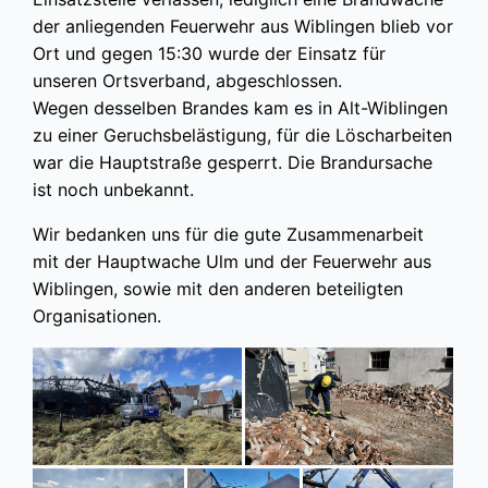
der anliegenden Feuerwehr aus Wiblingen blieb vor
Ort und gegen 15:30 wurde der Einsatz für
unseren Ortsverband, abgeschlossen.
Wegen desselben Brandes kam es in Alt-Wiblingen
zu einer Geruchsbelästigung, für die Löscharbeiten
war die Hauptstraße gesperrt. Die Brandursache
ist noch unbekannt.
Wir bedanken uns für die gute Zusammenarbeit
mit der Hauptwache Ulm und der Feuerwehr aus
Wiblingen, sowie mit den anderen beteiligten
Organisationen.