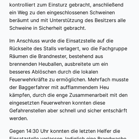
kontrolliert zum Einsturz gebracht, anschließend
ein Weg zu den eingeschlossenen Schweinen
beräumt und mit Unterstützung des Besitzers alle
Schweine in Sicherheit gebracht.
Im Anschluss wurde die Einsatzstelle auf die
Rückseite des Stalls verlagert, wo die Fachgruppe
Räumen die Brandnester, bestehend aus
brennenden Heuballen, ausbreitete um ein
besseres Ablöschen durch die lokalen
Feuerwehrkräfte zu ermöglichen. Mehrfach musste
der Baggerfahrer mit aufflammendem Heu
kämpfen, durch die enge Zusammenarbeit mit den
eingesetzten Feuerwehren konnten diese
Gefahrenstellen aber schnell und sicher entschärft
werden.
Gegen 14:30 Uhr konnten die letzten Helfer die
Einsatzstelle verlassen, lediglich eine Brandwache