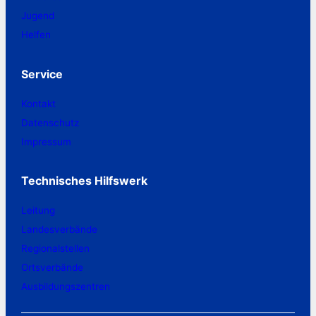
Jugend
Helfen
Service
Kontakt
Datenschutz
Impressum
Technisches Hilfswerk
Leitung
Landesverbände
Regionalstellen
Ortsverbände
Ausbildungszentren