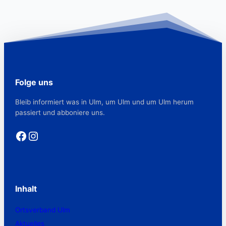
Folge uns
Bleib informiert was in Ulm, um Ulm und um Ulm herum
passiert und abboniere uns.
Facebook
Instagram
Inhalt
Ortsverband Ulm
Aktuelles