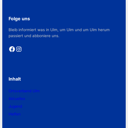
Folge uns
Bleib informiert was in Ulm, um Ulm und um Ulm herum
passiert und abboniere uns.
Facebook
Instagram
Inhalt
Ortsverband Ulm
Aktuelles
Jugend
Helfen