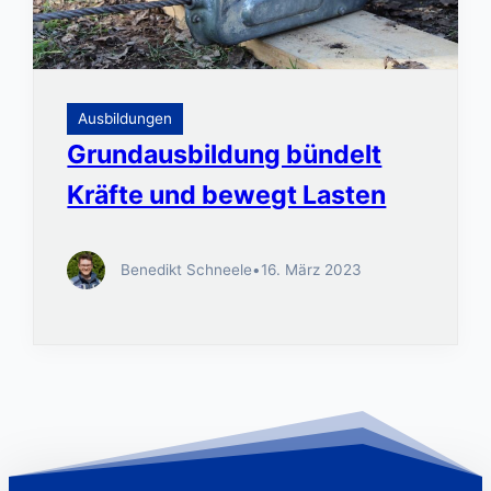
Ausbildungen
Grundausbildung bündelt
Kräfte und bewegt Lasten
Benedikt Schneele
•
16. März 2023