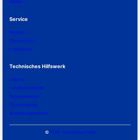
Helfen
Service
Kontakt
Datenschutz
Impressum
Technisches Hilfswerk
Leitung
Landesverbände
Regionalstellen
Ortsverbände
Ausbildungszentren
©
THW Ortsverband Ulm