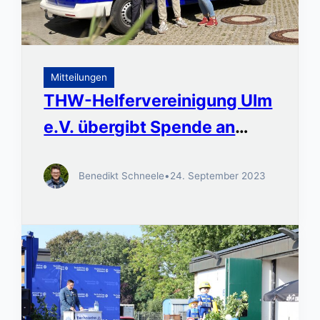
Mitteilungen
THW-Helfervereinigung Ulm
e.V. übergibt Spende an
Fruchtalarm
Benedikt Schneele
•
24. September 2023