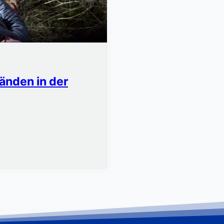
änden in der