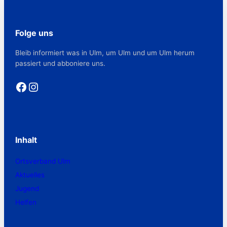
Folge uns
Bleib informiert was in Ulm, um Ulm und um Ulm herum
passiert und abboniere uns.
Facebook
Instagram
Inhalt
Ortsverband Ulm
Aktuelles
Jugend
Helfen