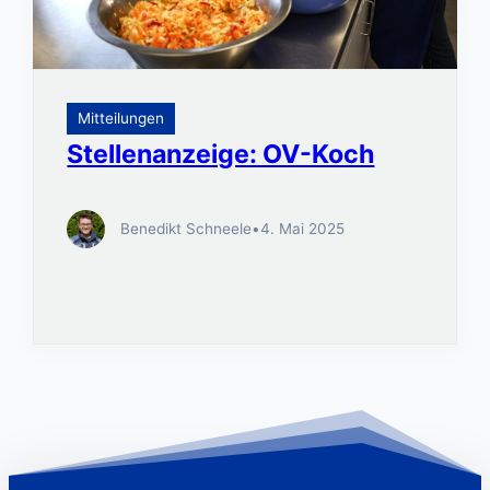
Mitteilungen
Stellenanzeige: OV-Koch
Benedikt Schneele
•
4. Mai 2025