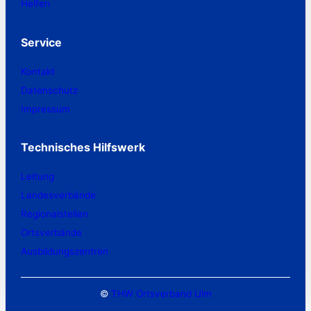
Helfen
Service
Kontakt
Datenschutz
Impressum
Technisches Hilfswerk
Leitung
Landesverbände
Regionalstellen
Ortsverbände
Ausbildungszentren
©
THW Ortsverband Ulm