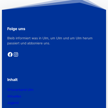
Folge uns
Bleib informiert was in Ulm, um Ulm und um Ulm herum
passiert und abboniere uns.
Facebook
Instagram
Inhalt
Ortsverband Ulm
Aktuelles
Jugend