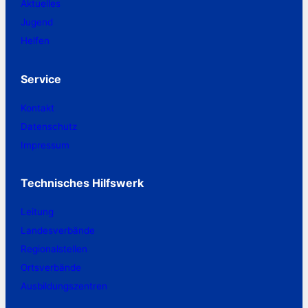
Aktuelles
Jugend
Helfen
Service
Kontakt
Datenschutz
Impressum
Technisches Hilfswerk
Leitung
Landesverbände
Regionalstellen
Ortsverbände
Ausbildungszentren