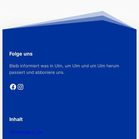
Folge uns
Bleib informiert was in Ulm, um Ulm und um Ulm herum
passiert und abboniere uns.
Facebook
Instagram
Inhalt
Ortsverband Ulm