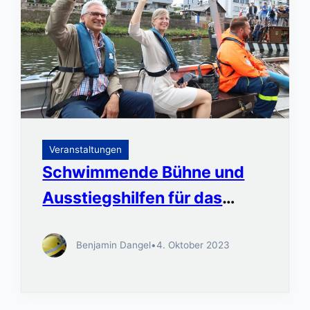
Veranstaltungen
Schwimmende Bühne und
Ausstiegshilfen für das
Nabada
Benjamin Dangel
•
4. Oktober 2023