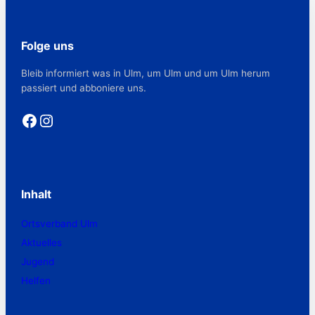
Folge uns
Bleib informiert was in Ulm, um Ulm und um Ulm herum
passiert und abboniere uns.
Facebook
Instagram
Inhalt
Ortsverband Ulm
Aktuelles
Jugend
Helfen