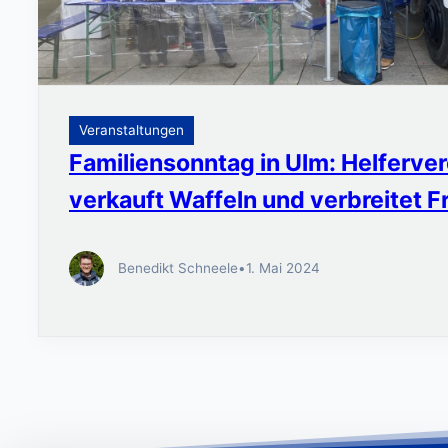
Veranstaltungen
Familiensonntag in Ulm: Helferve
verkauft Waffeln und verbreitet 
Benedikt Schneele
•
1. Mai 2024