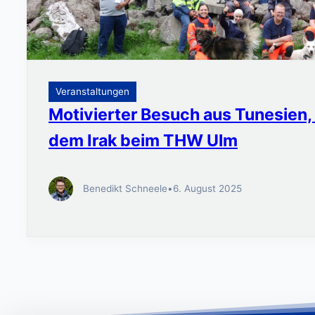
Veranstaltungen
Motivierter Besuch aus Tunesien,
dem Irak beim THW Ulm
Benedikt Schneele
•
6. August 2025