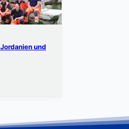
 Jordanien und