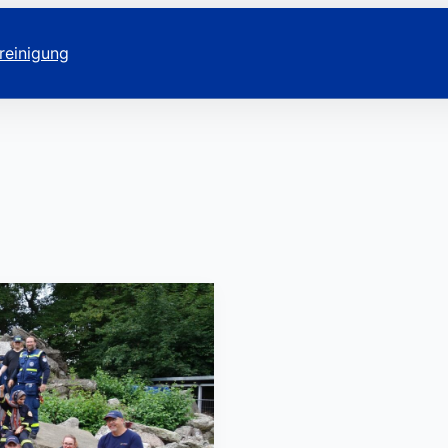
reinigung