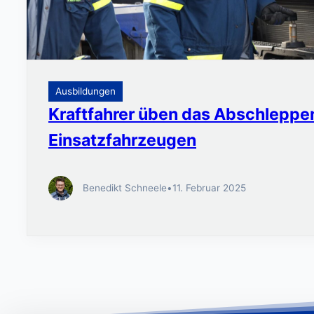
Ausbildungen
Kraftfahrer üben das Abschleppe
Einsatzfahrzeugen
Benedikt Schneele
•
11. Februar 2025