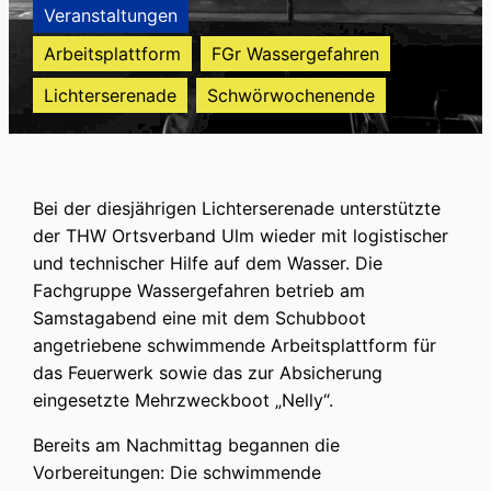
Veranstaltungen
Arbeitsplattform
FGr Wassergefahren
Lichterserenade
Schwörwochenende
Bei der diesjährigen Lichterserenade unterstützte
der THW Ortsverband Ulm wieder mit logistischer
und technischer Hilfe auf dem Wasser. Die
Fachgruppe Wassergefahren betrieb am
Samstagabend eine mit dem Schubboot
angetriebene schwimmende Arbeitsplattform für
das Feuerwerk sowie das zur Absicherung
eingesetzte Mehrzweckboot „Nelly“.
Bereits am Nachmittag begannen die
Vorbereitungen: Die schwimmende