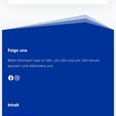
Folge uns
Bleib informiert was in Ulm, um Ulm und um Ulm herum
passiert und abboniere uns.
Facebook
Instagram
Inhalt
Ortsverband Ulm