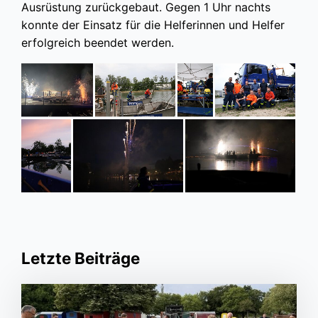
Ausrüstung zurückgebaut. Gegen 1 Uhr nachts
konnte der Einsatz für die Helferinnen und Helfer
erfolgreich beendet werden.
Letzte Beiträge