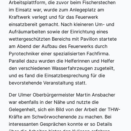
Arbeitsplattform, die zuvor beim Fischerstechen
im Einsatz war, wurde zum Anlegeplatz am
Kraftwerk verlegt und für das Feuerwerk
einsatzbereit gemacht. Nach kleineren Um- und
Aufräumarbeiten sowie der Einrichtung eines
wettergeschützten Bereichs mit Pavillon startete
am Abend der Aufbau des Feuerwerks durch
Pyrotechniker einer spezialisierten Fachfirma.
Parallel dazu wurden die Helferinnen und Helfer
den verschiedenen Wasserfahrzeugen zugeteilt,
und es fand die Einsatzbesprechung für die
bevorstehende Veranstaltung statt.
Der Ulmer Oberbürgermeister Martin Ansbacher
war ebenfalls in der Nähe und nutzte die
Gelegenheit, sich ein Bild von der Arbeit der THW-
Kräfte am Schwörwochenende zu machen. Bei
interessanten Gesprächen konnte er so Details