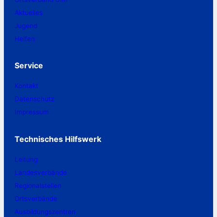
Aktuelles
Jugend
Helfen
Service
Kontakt
Datenschutz
Impressum
Technisches Hilfswerk
Leitung
Landesverbände
Regionalstellen
Ortsverbände
Ausbildungszentren