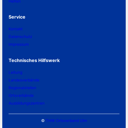
Helfen
Service
Kontakt
Datenschutz
Impressum
Technisches Hilfswerk
Leitung
Landesverbände
Regionalstellen
Ortsverbände
Ausbildungszentren
©
THW Ortsverband Ulm