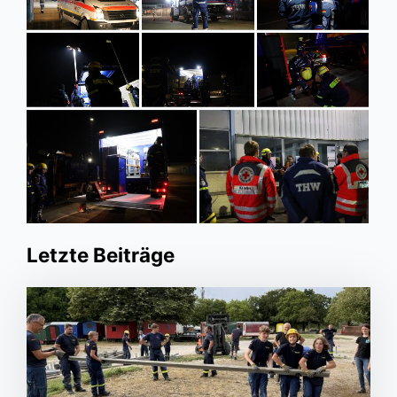
Letzte Beiträge