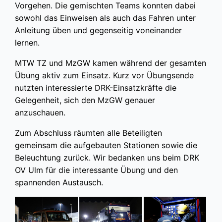
Vorgehen. Die gemischten Teams konnten dabei
sowohl das Einweisen als auch das Fahren unter
Anleitung üben und gegenseitig voneinander
lernen.
MTW TZ und MzGW kamen während der gesamten
Übung aktiv zum Einsatz. Kurz vor Übungsende
nutzten interessierte DRK-Einsatzkräfte die
Gelegenheit, sich den MzGW genauer
anzuschauen.
Zum Abschluss räumten alle Beteiligten
gemeinsam die aufgebauten Stationen sowie die
Beleuchtung zurück. Wir bedanken uns beim DRK
OV Ulm für die interessante Übung und den
spannenden Austausch.