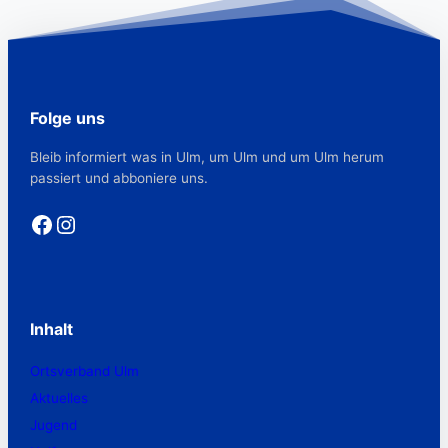
Folge uns
Bleib informiert was in Ulm, um Ulm und um Ulm herum
passiert und abboniere uns.
Facebook
Instagram
Inhalt
Ortsverband Ulm
Aktuelles
Jugend