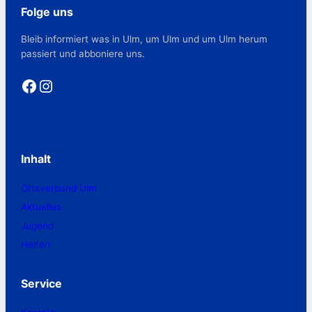
Folge uns
Bleib informiert was in Ulm, um Ulm und um Ulm herum
passiert und abboniere uns.
Facebook
Instagram
Inhalt
Ortsverband Ulm
Aktuelles
Jugend
Helfen
Service