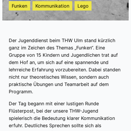
Funken
Kommunikation
Lego
Der Jugenddienst beim THW Ulm stand kürzlich
ganz im Zeichen des Themas „Funken“. Eine
Gruppe von 15 Kindern und Jugendlichen trat auf
dem Hof an, um sich auf eine spannende und
lehrreiche Erfahrung vorzubereiten. Dabei standen
nicht nur theoretisches Wissen, sondern auch
praktische Übungen und Teamarbeit auf dem
Programm.
Der Tag begann mit einer lustigen Runde
Flüsterpost, bei der unsere THW-Jugend
spielerisch die Bedeutung klarer Kommunikation
erfuhr. Deutliches Sprechen sollte sich als