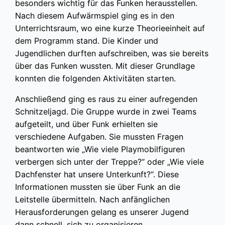
besonders wichtig für das Funken herausstellen.
Nach diesem Aufwärmspiel ging es in den
Unterrichtsraum, wo eine kurze Theorieeinheit auf
dem Programm stand. Die Kinder und
Jugendlichen durften aufschreiben, was sie bereits
über das Funken wussten. Mit dieser Grundlage
konnten die folgenden Aktivitäten starten.
Anschließend ging es raus zu einer aufregenden
Schnitzeljagd. Die Gruppe wurde in zwei Teams
aufgeteilt, und über Funk erhielten sie
verschiedene Aufgaben. Sie mussten Fragen
beantworten wie „Wie viele Playmobilfiguren
verbergen sich unter der Treppe?“ oder „Wie viele
Dachfenster hat unsere Unterkunft?“. Diese
Informationen mussten sie über Funk an die
Leitstelle übermitteln. Nach anfänglichen
Herausforderungen gelang es unserer Jugend
dann schnell, sich zu organisieren.