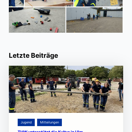
Letzte Beiträge
Jugend
Mitteilungen