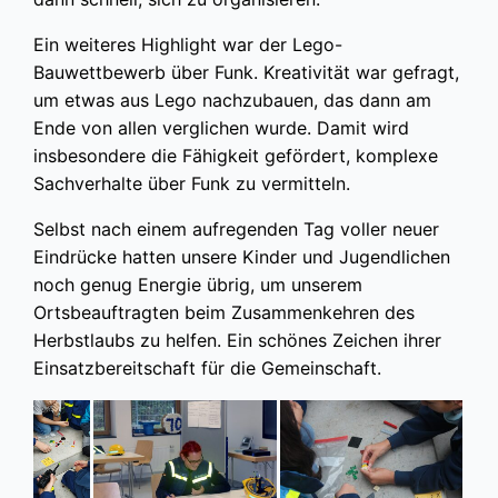
Ein weiteres Highlight war der Lego-
Bauwettbewerb über Funk. Kreativität war gefragt,
um etwas aus Lego nachzubauen, das dann am
Ende von allen verglichen wurde. Damit wird
insbesondere die Fähigkeit gefördert, komplexe
Sachverhalte über Funk zu vermitteln.
Selbst nach einem aufregenden Tag voller neuer
Eindrücke hatten unsere Kinder und Jugendlichen
noch genug Energie übrig, um unserem
Ortsbeauftragten beim Zusammenkehren des
Herbstlaubs zu helfen. Ein schönes Zeichen ihrer
Einsatzbereitschaft für die Gemeinschaft.