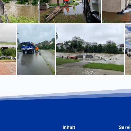
Inhalt
Serv