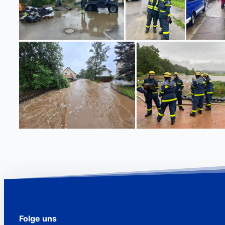
Folge uns