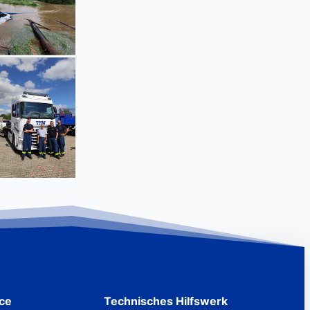
ice
Technisches Hilfswerk