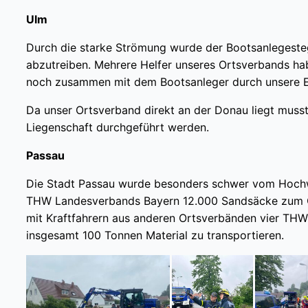
Ulm
Durch die starke Strömung wurde der Bootsanlegeste
abzutreiben. Mehrere Helfer unseres Ortsverbands hab
noch zusammen mit dem Bootsanleger durch unsere E
Da unser Ortsverband direkt an der Donau liegt muss
Liegenschaft durchgeführt werden.
Passau
Die Stadt Passau wurde besonders schwer vom Hochwa
THW Landesverbands Bayern 12.000 Sandsäcke zum O
mit Kraftfahrern aus anderen Ortsverbänden vier T
insgesamt 100 Tonnen Material zu transportieren.