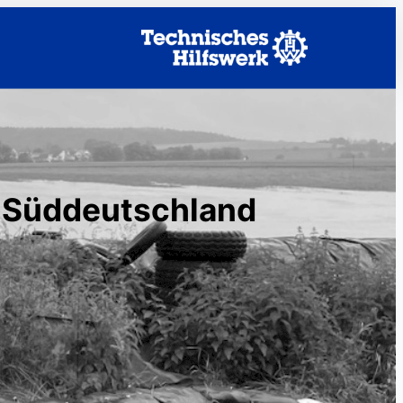
n Süddeutschland