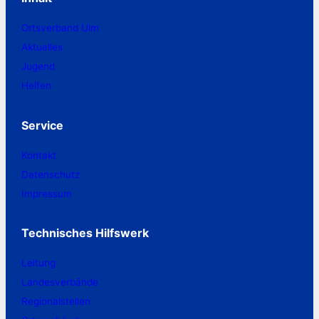
Ortsverband Ulm
Aktuelles
Jugend
Helfen
Service
Kontakt
Datenschutz
Impressum
Technisches Hilfswerk
Leitung
Landesverbände
Regionalstellen