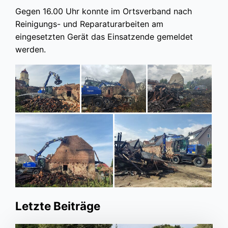
Gegen 16.00 Uhr konnte im Ortsverband nach
Reinigungs- und Reparaturarbeiten am
eingesetzten Gerät das Einsatzende gemeldet
werden.
Letzte Beiträge