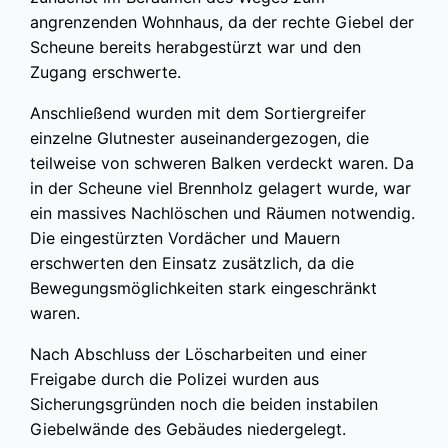
angrenzenden Wohnhaus, da der rechte Giebel der
Scheune bereits herabgestürzt war und den
Zugang erschwerte.
Anschließend wurden mit dem Sortiergreifer
einzelne Glutnester auseinandergezogen, die
teilweise von schweren Balken verdeckt waren. Da
in der Scheune viel Brennholz gelagert wurde, war
ein massives Nachlöschen und Räumen notwendig.
Die eingestürzten Vordächer und Mauern
erschwerten den Einsatz zusätzlich, da die
Bewegungsmöglichkeiten stark eingeschränkt
waren.
Nach Abschluss der Löscharbeiten und einer
Freigabe durch die Polizei wurden aus
Sicherungsgründen noch die beiden instabilen
Giebelwände des Gebäudes niedergelegt.