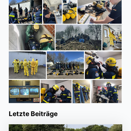
Letzte Beiträge