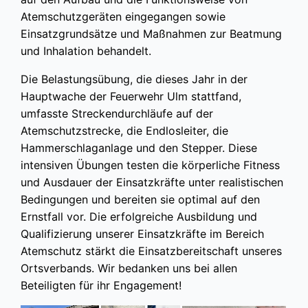
Atemschutzgeräten eingegangen sowie
Einsatzgrundsätze und Maßnahmen zur Beatmung
und Inhalation behandelt.
Die Belastungsübung, die dieses Jahr in der
Hauptwache der Feuerwehr Ulm stattfand,
umfasste Streckendurchläufe auf der
Atemschutzstrecke, die Endlosleiter, die
Hammerschlaganlage und den Stepper. Diese
intensiven Übungen testen die körperliche Fitness
und Ausdauer der Einsatzkräfte unter realistischen
Bedingungen und bereiten sie optimal auf den
Ernstfall vor. Die erfolgreiche Ausbildung und
Qualifizierung unserer Einsatzkräfte im Bereich
Atemschutz stärkt die Einsatzbereitschaft unseres
Ortsverbands. Wir bedanken uns bei allen
Beteiligten für ihr Engagement!