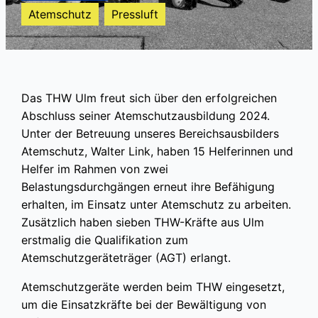
Atemschutz
Pressluft
Das THW Ulm freut sich über den erfolgreichen
Abschluss seiner Atemschutzausbildung 2024.
Unter der Betreuung unseres Bereichsausbilders
Atemschutz, Walter Link, haben 15 Helferinnen und
Helfer im Rahmen von zwei
Belastungsdurchgängen erneut ihre Befähigung
erhalten, im Einsatz unter Atemschutz zu arbeiten.
Zusätzlich haben sieben THW-Kräfte aus Ulm
erstmalig die Qualifikation zum
Atemschutzgeräteträger (AGT) erlangt.
Atemschutzgeräte werden beim THW eingesetzt,
um die Einsatzkräfte bei der Bewältigung von