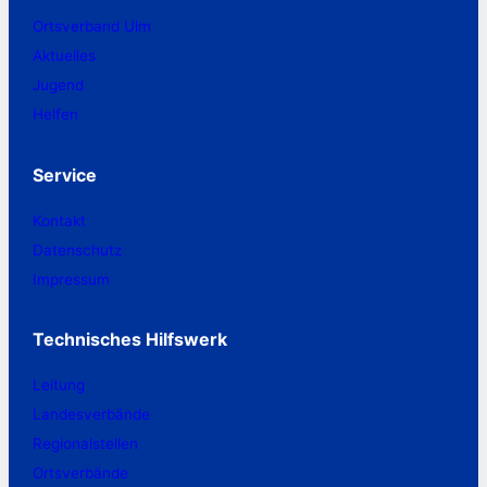
Ortsverband Ulm
Aktuelles
Jugend
Helfen
Service
Kontakt
Datenschutz
Impressum
Technisches Hilfswerk
Leitung
Landesverbände
Regionalstellen
Ortsverbände